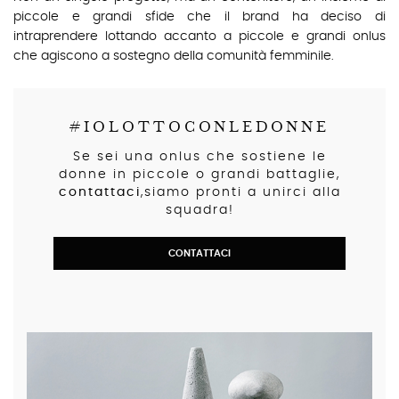
piccole e grandi sfide che il brand ha deciso di
intraprendere lottando accanto a piccole e grandi onlus
che agiscono a sostegno della comunità femminile.
#IOLOTTOCONLEDONNE
Se sei una onlus che sostiene le
donne in piccole o grandi battaglie,
contattaci
,siamo pronti a unirci alla
squadra!
CONTATTACI