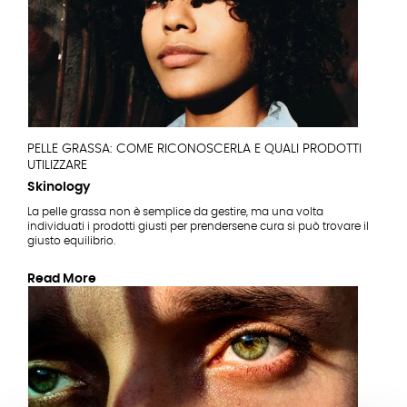
PELLE GRASSA: COME RICONOSCERLA E QUALI PRODOTTI
UTILIZZARE
Skinology
La pelle grassa non è semplice da gestire, ma una volta
individuati i prodotti giusti per prendersene cura si può trovare il
giusto equilibrio.
Read More