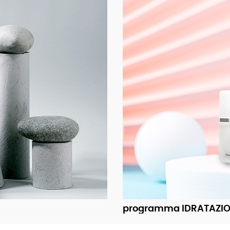
programma IDRATAZI