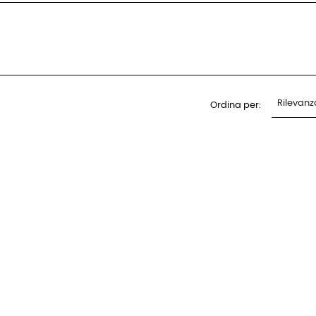
Rilevanz
Ordina per: