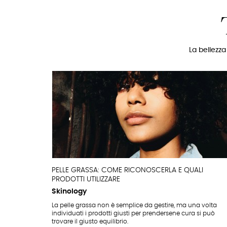
La bellezza
PELLE GRASSA: COME RICONOSCERLA E QUALI
PRODOTTI UTILIZZARE
Skinology
La pelle grassa non è semplice da gestire, ma una volta
individuati i prodotti giusti per prendersene cura si può
trovare il giusto equilibrio.