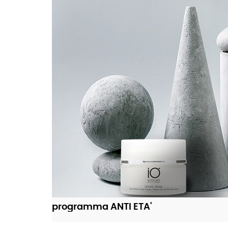
AGGIUNGI AL CARRELLO
programma ANTI ETA'