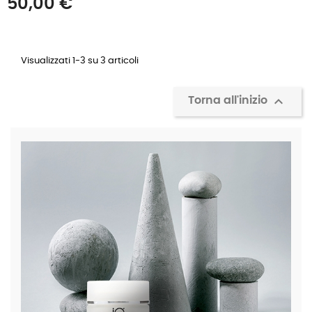
50,00 €
Visualizzati 1-3 su 3 articoli

Torna all'inizio