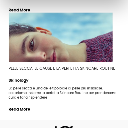
Read More
PELLE SECCA: LE CAUSE E LA PERFETTA SKINCARE ROUTINE
Skinology
La pelle secca è una delle tipologie di pelle più insidiose:
scopriamo insieme la perfetta Skincare Routine per prendercene
cura e farla risplendere
Read More